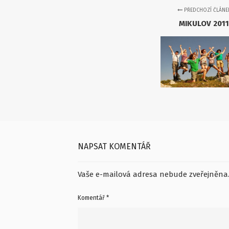
PŘEDCHOZÍ ČLÁNE
MIKULOV 2011
NAPSAT KOMENTÁŘ
Vaše e-mailová adresa nebude zveřejněna
Komentář
*